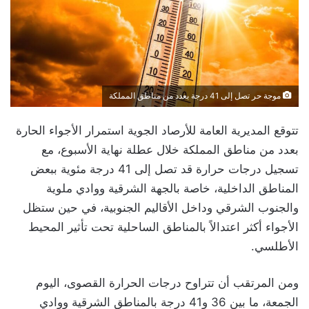
موجة حر تصل إلى 41 درجة بعدد من مناطق المملكة
تتوقع المديرية العامة للأرصاد الجوية استمرار الأجواء الحارة
بعدد من مناطق المملكة خلال عطلة نهاية الأسبوع، مع
تسجيل درجات حرارة قد تصل إلى 41 درجة مئوية ببعض
المناطق الداخلية، خاصة بالجهة الشرقية ووادي ملوية
والجنوب الشرقي وداخل الأقاليم الجنوبية، في حين ستظل
الأجواء أكثر اعتدالاً بالمناطق الساحلية تحت تأثير المحيط
الأطلسي.
ومن المرتقب أن تتراوح درجات الحرارة القصوى، اليوم
الجمعة، ما بين 36 و41 درجة بالمناطق الشرقية ووادي