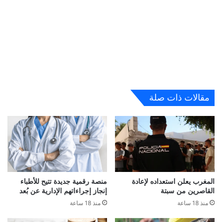
مقالات ذات صلة
المغرب يعلن استعداده لإعادة
منصة رقمية جديدة تتيح للأطباء
القاصرين من سبتة
إنجاز إجراءاتهم الإدارية عن بُعد
منذ 18 ساعة
منذ 18 ساعة