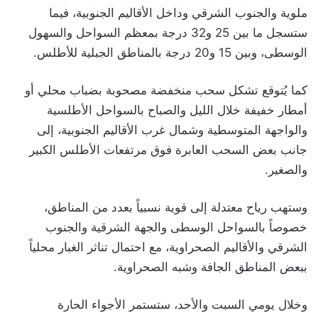
ملوية والجنوب الشرقي وداخل الأقاليم الجنوبية، فيما
ستسجل ما بين 25 و32 درجة بمعظم السواحل والسهول
الوسطى، وبين 15 و20 درجة بالمناطق الجبلية للأطلس.
كما يُتوقع تشكل سحب منخفضة مصحوبة بضباب محلي أو
أمطار خفيفة خلال الليل والصباح بالسواحل الأطلسية
والواجهة المتوسطية وشمال غرب الأقاليم الجنوبية، إلى
جانب بعض السحب العابرة فوق مرتفعات الأطلس الكبير
والصغير.
وستهب رياح معتدلة إلى قوية نسبياً بعدد من المناطق،
خصوصاً بالسواحل الوسطى والجهة الشرقية والجنوب
الشرقي والأقاليم الصحراوية، مع احتمال تناثر الغبار محلياً
ببعض المناطق الجافة وشبه الصحراوية.
وخلال يومي السبت والأحد، ستستمر الأجواء الحارة