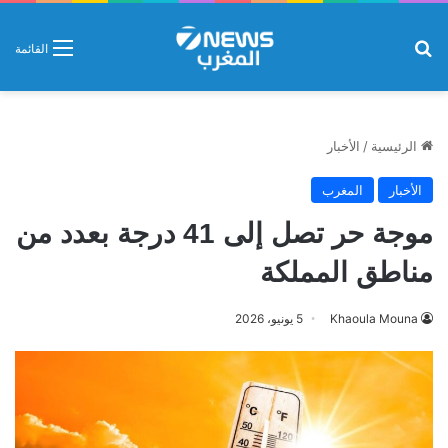
بحث عن
القائمة
الرئيسية
/
الأخبار
الأخبار
المغرب
موجة حر تصل إلى 41 درجة بعدد من
مناطق المملكة
Khaoula Mouna
5 يونيو، 2026