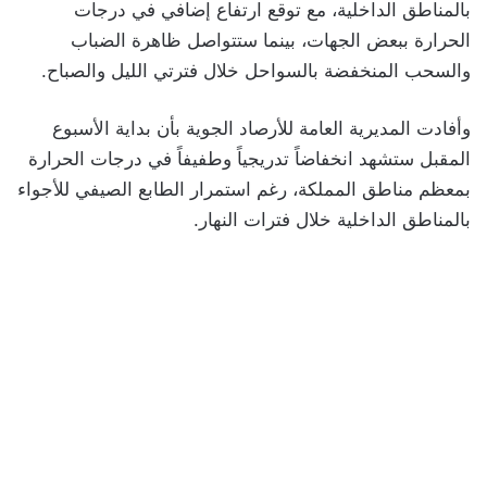
بالمناطق الداخلية، مع توقع ارتفاع إضافي في درجات
الحرارة ببعض الجهات، بينما ستتواصل ظاهرة الضباب
والسحب المنخفضة بالسواحل خلال فترتي الليل والصباح.
وأفادت المديرية العامة للأرصاد الجوية بأن بداية الأسبوع
المقبل ستشهد انخفاضاً تدريجياً وطفيفاً في درجات الحرارة
بمعظم مناطق المملكة، رغم استمرار الطابع الصيفي للأجواء
بالمناطق الداخلية خلال فترات النهار.