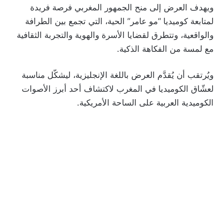
ويهدف العرض إلى منح الجمهور المغربي فرصة فريدة
لمتابعة كوميديا “مو عامر” الحية، التي تجمع بين الطرافة
والواقعية، وتتطرق لقضايا الأسرة والهوية والتجربة الثقافية
مع لمسة من الفكاهة الذكية.
ويُرتقب أن يُقدَّم العرض باللغة الإنجليزية، ليشكّل مناسبة
لعشّاق الكوميديا في المغرب لاكتشاف أحد أبرز الأصوات
الكوميدية العربية على الساحة الأمريكية.