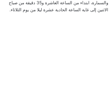
والسمارة، ابتداء من الساعة العاشرة و35 دقيقة من صباح
الاثنين إلى غاية الساعة الحادية عشرة ليلا من يوم الثلاثاء.