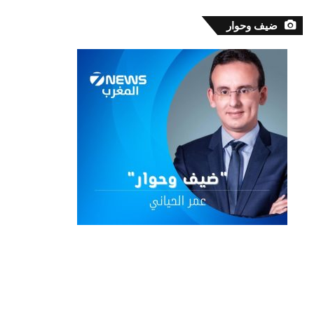
ضيف وحوار