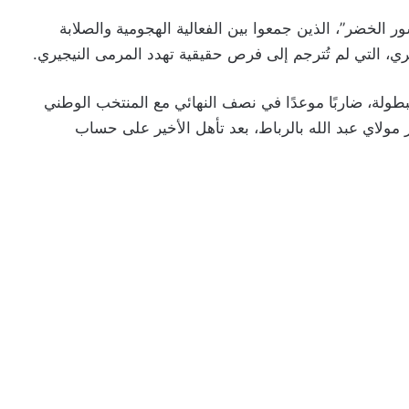
سور الخضر”، الذين جمعوا بين الفعالية الهجومية والصلابة
ي، التي لم تُترجم إلى فرص حقيقية تهدد المرمى النيجيري.
بطولة، ضاربًا موعدًا في نصف النهائي مع المنتخب الوطني
 مولاي عبد الله بالرباط، بعد تأهل الأخير على حساب