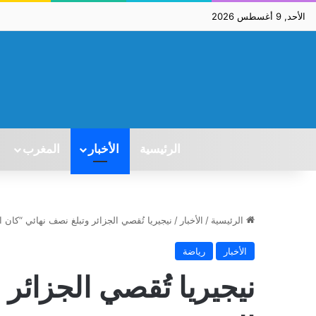
الأحد, 9 أغسطس 2026
الرئيسية
الأخبار
المغرب
الرئيسية
/
الأخبار
/
نيجيريا تُقصي الجزائر وتبلغ نصف نهائي “كان المغ
الأخبار
رياضة
نيجيريا تُقصي الجزائر