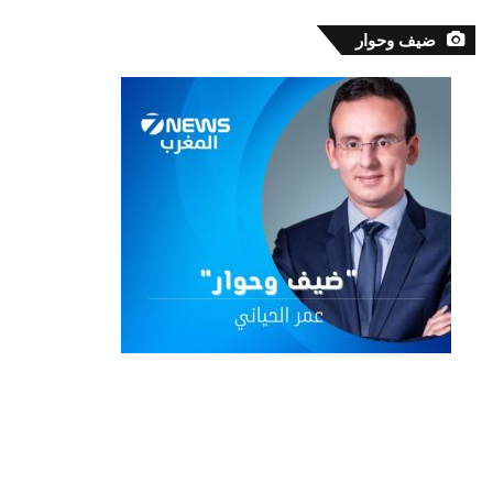
ضيف وحوار