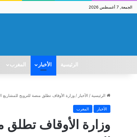
الجمعة, 7 أغسطس 2026
الرئيسية
الأخبار
المغرب
الرئيسية
/
الأخبار
/
وزارة الأوقاف تطلق منصة للترويج للمشاريع ال
الأخبار
المغرب
وزارة الأوقاف تطلق م