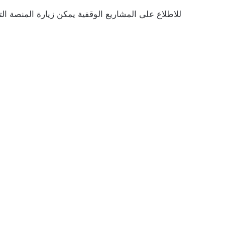
للاطلاع على المشاريع الوقفية يمكن زيارة المنصة الت