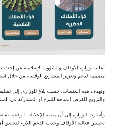
أعلنت وزارة الأوقاف والشؤون الإسلامية عن إحداث 
مصممة لدعم وتعزيز المشاريع الوقفية، من خلال استخد
وتهدف هذه المنصات، حسب بلاغ للوزارة، إلى تسليط
والترويج للفرص المتاحة للتبرع أو المشاركة في المشا
وأشارت الوزارة إلى أن منصة الإعلانات الوقفية تسع
تحسين فعالية الأوقاف وجذب الدعم اللازم لتحقيق أهدا