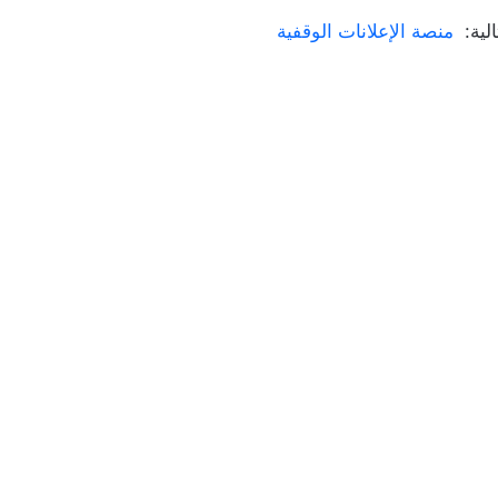
الية:
منصة الإعلانات الوقفية