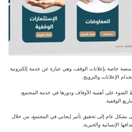
منصة خاصة بإعلانات الوقف، وهي عبارة عن خدمة إلكترونية
ام الإعلانات والترويج.
 الضوء على أهمية الأوقاف ودورها في خدمة المجتمع،
ريع الوقفية.
ى بشكل عام إلى تحقيق تأثير إيجابي في المجتمع، من خلال
فها الإنسانية والخيرية.