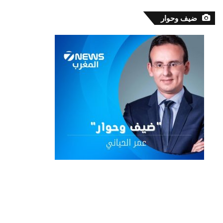
ضيف وحوار