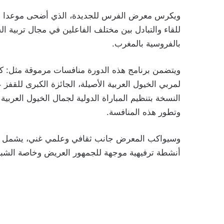
ويكرس معرض الفرس للجديدة، الذي أضحى موعدا سنوي
للقاء والتبادل بين مختلف الفاعلين في مجال تربية 
بالفروسية بالمغرب.
ويتضمن برنامج هذه الدورة منافسات مرموقة مثل: كأس
لمربي الخيول العربية الأصيلة، الجائزة الكبرى للقفز ع
وتطور هذه المنافسة.
وسيواكب المعرض جانب ثقافي وعلمي غني، يشمل ن
أنشطة ترفيهية موجهة للجمهور العريض وخاصة الشب