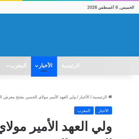
الخميس, 6 أغسطس 2026
الرئيسية
الأخبار
المغرب
الرئيسية
/
الأخبار
/
ولي العهد الأمير مولاي الحسن يفتتح معرض ا
الأخبار
المغرب
ولي العهد الأمير مول