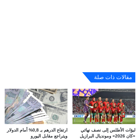
مقالات ذات صلة
لبؤات الأطلس إلى نصف نهائي
ارتفاع الدرهم بـ 0,8% أمام الدولار
«كان 2026» ومونديال البرازيل
ويتراجع مقابل اليورو