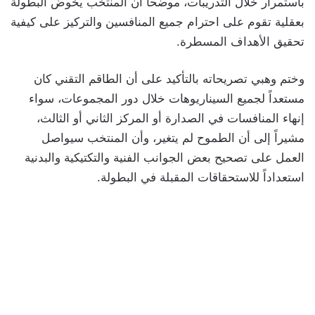
باستمرار خلال التدريبات، موضحاً أن المنتخب يخوض البطولة
بعقلية تقوم على احترام جميع المنافسين والتركيز على كيفية
تحقيق الأهداف المسطرة.
وختم وهبي تصريحاته بالتأكيد على أن الطاقم التقني كان
مستعداً لجميع السيناريوهات خلال دور المجموعات، سواء
إنهاء المنافسات في الصدارة أو المركز الثاني أو الثالث،
مشيراً إلى أن الطموح لم يتغير، وأن المنتخب سيواصل
العمل على تصحيح بعض الجوانب الفنية والتكتيكية والبدنية
استعداداً للاستحقاقات المقبلة في البطولة.