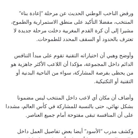
ورفض الناخب الوطني الحديث عن مرحلة “إعادة بناء”
المنتخب، مفضلا التأكيد على منطق الاستمرارية والطموح،
مشيرا إلى أن كرة القدم المغربية دخلت مرحلة جديدة لا
تعترف بالحدود أو السقف المحدد للطموحات.
وأوضح وهبي أن اختياراته التقنية تقوم على مبدأ التنافس
الدائم داخل المجموعة، مؤكدا أن اللاعب الأكثر جاهزية هو
من يحظى بفرصة المشاركة، سواء من الناحية البدنية أو
التقنية أو التكتيكية.
وأضاف أن مكان أي لاعب داخل المنتخب ليس مضمونا
بشكل نهائي، حتى بالنسبة للمشاركة في كأس العالم، مشددا
على أن المنافسة تبقى مفتوحة أمام جميع العناصر.
وكشف مدرب “الأسود” أيضا بعض تفاصيل العمل داخل