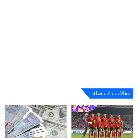
مقالات ذات صلة