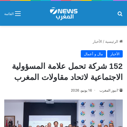
بحث عن
القائمة
الرئيسية
/
الأخبار
الأخبار
مال و أعمال
152 شركة تحمل علامة المسؤولية
الاجتماعية لاتحاد مقاولات المغرب
7نيوز المغرب
16 يونيو، 2026