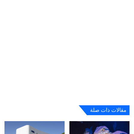
مقالات ذات صلة