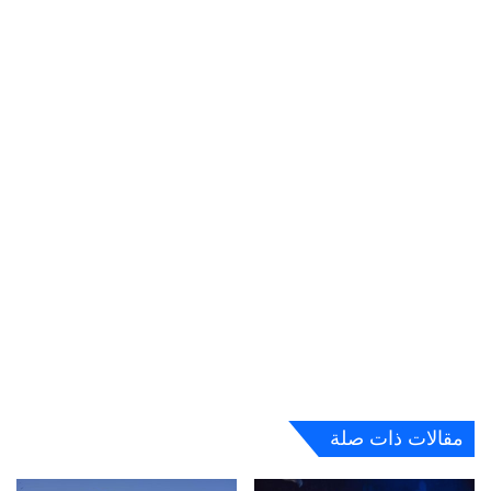
مقالات ذات صلة