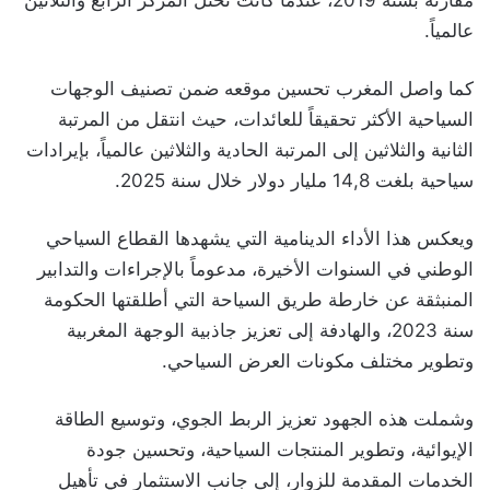
عالمياً.
كما واصل المغرب تحسين موقعه ضمن تصنيف الوجهات
السياحية الأكثر تحقيقاً للعائدات، حيث انتقل من المرتبة
الثانية والثلاثين إلى المرتبة الحادية والثلاثين عالمياً، بإيرادات
سياحية بلغت 14,8 مليار دولار خلال سنة 2025.
ويعكس هذا الأداء الدينامية التي يشهدها القطاع السياحي
الوطني في السنوات الأخيرة، مدعوماً بالإجراءات والتدابير
المنبثقة عن خارطة طريق السياحة التي أطلقتها الحكومة
سنة 2023، والهادفة إلى تعزيز جاذبية الوجهة المغربية
وتطوير مختلف مكونات العرض السياحي.
وشملت هذه الجهود تعزيز الربط الجوي، وتوسيع الطاقة
الإيوائية، وتطوير المنتجات السياحية، وتحسين جودة
الخدمات المقدمة للزوار، إلى جانب الاستثمار في تأهيل