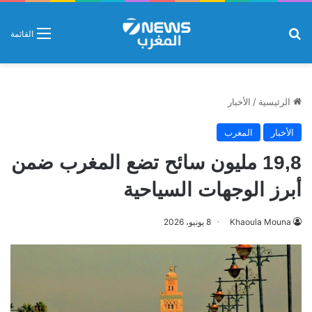
بحث عن
القائمة
الرئيسية
/
الأخبار
الأخبار
المغرب
19,8 مليون سائح تضع المغرب ضمن
أبرز الوجهات السياحية
Khaoula Mouna
8 يونيو، 2026