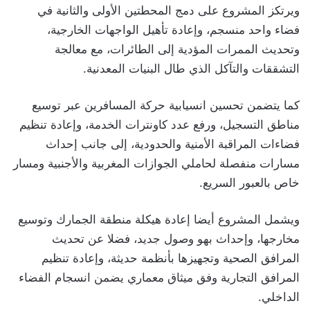
ويرتكز المشروع على دمج المحطتين الأولى والثانية في
فضاء واحد منسجم، وإعادة تأهيل الواجهات الخارجية،
وتحديث الممرات المؤدية إلى الطائرات، مع معالجة
التشققات والتآكل الذي طال البنيات المعدنية.
كما يتضمن تحسين انسيابية حركة المسافرين عبر توسيع
مناطق التسجيل، ورفع عدد كاونترات الخدمة، وإعادة تنظيم
فضاءات المراقبة الأمنية والحدودية، إلى جانب إحداث
مسارات منفصلة لحاملي الجوازات المغربية والأجنبية ومسار
خاص بالعبور السريع.
ويشمل المشروع أيضا إعادة هيكلة منطقة الجمارك وتوسيع
مخارجها، وإحداث بهو وصول جديد، فضلا عن تحديث
المرافق الصحية وتجهيزها بأنظمة حديثة، وإعادة تنظيم
المرافق التجارية وفق ميثاق معماري يضمن انسجام الفضاء
الداخلي.