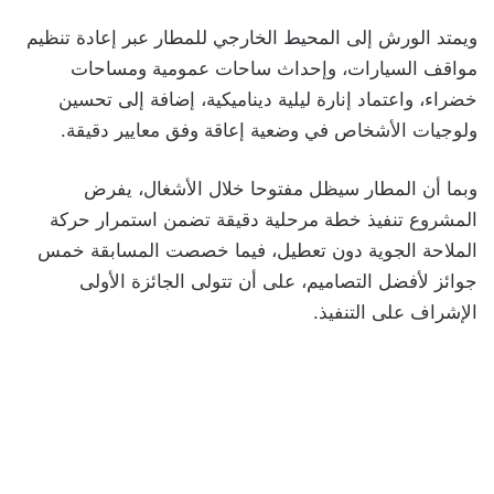
ويمتد الورش إلى المحيط الخارجي للمطار عبر إعادة تنظيم
مواقف السيارات، وإحداث ساحات عمومية ومساحات
خضراء، واعتماد إنارة ليلية ديناميكية، إضافة إلى تحسين
ولوجيات الأشخاص في وضعية إعاقة وفق معايير دقيقة.
وبما أن المطار سيظل مفتوحا خلال الأشغال، يفرض
المشروع تنفيذ خطة مرحلية دقيقة تضمن استمرار حركة
الملاحة الجوية دون تعطيل، فيما خصصت المسابقة خمس
جوائز لأفضل التصاميم، على أن تتولى الجائزة الأولى
الإشراف على التنفيذ.