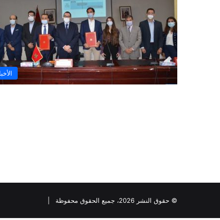
الأخبا
© حقوق النشر 2026، جميع الحقوق محفوظة |