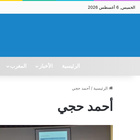
الخميس, 6 أغسطس 2026
الرئيسية
الأخبار
المغرب
الرئيسية
/
أحمد حجي
أحمد حجي