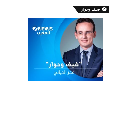
ضيف وحوار