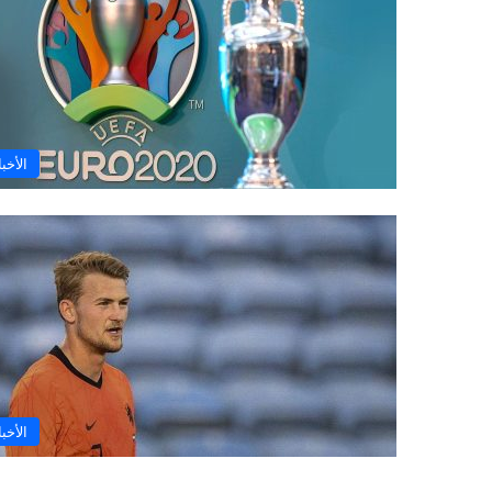
الأخبا
الأخبا