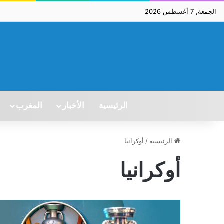
الجمعة, 7 أغسطس 2026
الرئيسية
الأخبار
المغرب
الرئيسية
/
أوكرانيا
أوكرانيا