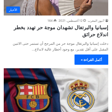
الأخبار
7نيوز المغرب
12 أغسطس، 2021
164
إسبانيا والبرتغال تشهدان موجة حر تهدد بخطر
اندلاع حرائق
دخلت إسبانيا والبرتغال موجة حر من المرجح أن تستمر حتى الاثنين
المقبل على أقل تقدير، مع وجود أخطار عالية لاندلاع…
أكمل القراءة »