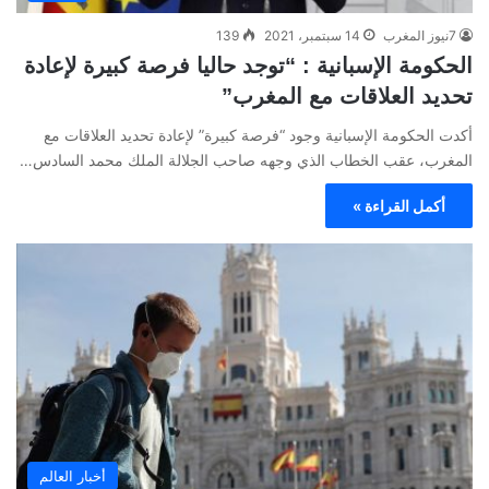
7نيوز المغرب
14 سبتمبر، 2021
139
الحكومة الإسبانية : “توجد حاليا فرصة كبيرة لإعادة
تحديد العلاقات مع المغرب”
أكدت الحكومة الإسبانية وجود “فرصة كبيرة” لإعادة تحديد العلاقات مع
المغرب، عقب الخطاب الذي وجهه صاحب الجلالة الملك محمد السادس…
أكمل القراءة »
أخبار العالم