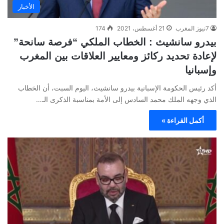
الأخبار
7نيوز المغرب
21 أغسطس، 2021
174
بيدرو سانشيث : الخطاب الملكي “فرصة سانحة”
لإعادة تحديد ركائز ومعايير العلاقات بين المغرب
وإسبانيا
أكد رئيس الحكومة الإسبانية بيدرو سانشيث، اليوم السبت، أن الخطاب
الذي وجهه الملك محمد السادس إلى الأمة بمناسبة الذكرى الـ…
أكمل القراءة »