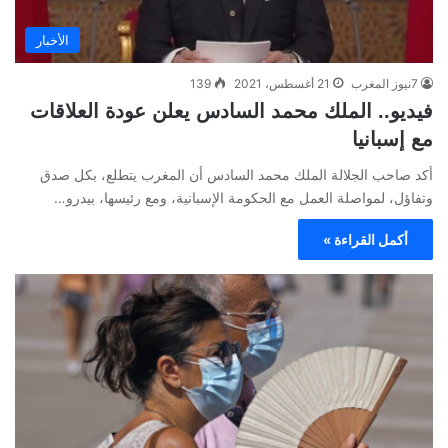
الأخبار
7نيوز المغرب
21 أغسطس، 2021
139
فيديو.. الملك محمد السادس يعلن عودة العلاقات
مع إسبانيا
أكد صاحب الجلالة الملك محمد السادس أن المغرب يتطلع، بكل صدق
وتفاؤل، لمواصلة العمل مع الحكومة الإسبانية، ومع رئيسها، بيدرو…
أكمل القراءة »