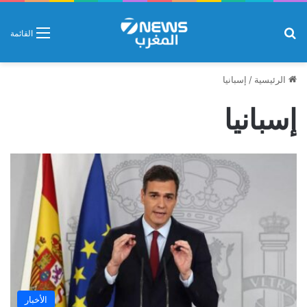
بحث عن
القائمة
الرئيسية
/
إسبانيا
إسبانيا
الأخبار