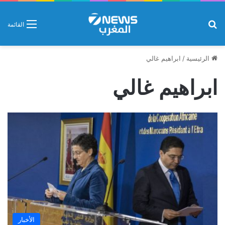
بحث عن
القائمة
الرئيسية
/
ابراهيم غالي
ابراهيم غالي
الأخبار