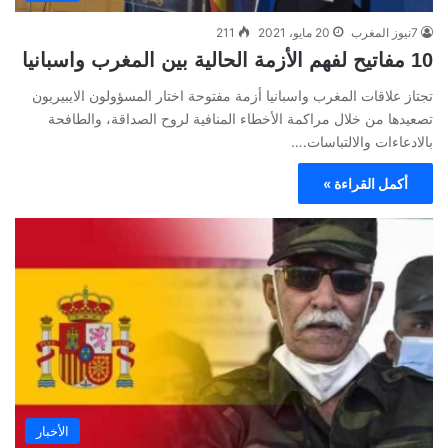
7نيوز المغرب
20 مايو، 2021
211
10 مفاتيح لفهم الأزمة الحالية بين المغرب واسبانيا
تجتاز علاقات المغرب واسبانيا أزمة مفتوحة اختار المسؤولون الايبيريون
تصعيدها من خلال مراكمة الأخطاء المنافية لروح الصداقة، والطافحة
بالادعاءات والالتباسات.…
أكمل القراءة »
الأخبار