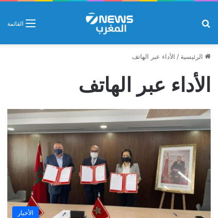
بحث عن
القائمة
الرئيسية
/
الأداء عبر الهاتف
الأداء عبر الهاتف
الأخبار