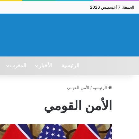
الجمعة, 7 أغسطس 2026
الرئيسية
الأخبار
المغرب
الرئيسية
/
الأمن القومي
الأمن القومي