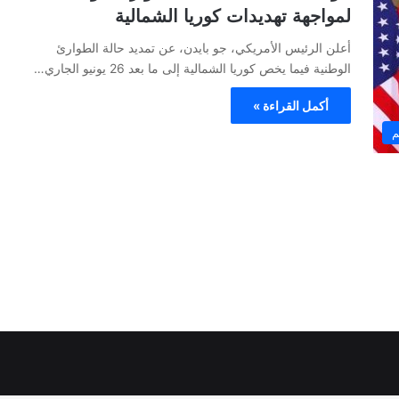
لمواجهة تهديدات كوريا الشمالية
أعلن الرئيس الأمريكي، جو بايدن، عن تمديد حالة الطوارئ
الوطنية فيما يخص كوريا الشمالية إلى ما بعد 26 يونيو الجاري…
أكمل القراءة »
م