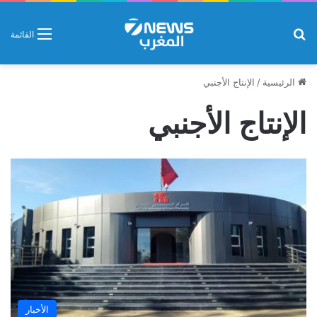
بحث عن
القائمة
الرئيسية
/
الإنتاج الأجنبي
الإنتاج الأجنبي
الأخبار