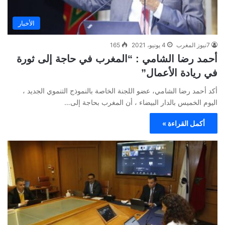
الأخبار
7نيوز المغرب
4 يونيو، 2021
165
أحمد رضا الشامي : “المغرب في حاجة إلى ثورة
في ريادة الأعمال”
أكد أحمد رضا الشامي، عضو اللجنة الخاصة بالنموذج التنموي الجديد ،
اليوم الخميس بالدار البيضاء ، أن المغرب بحاجة إلى…
أكمل القراءة »