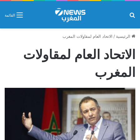
بحث عن
القائمة
الرئيسية
/
الاتحاد العام لمقاولات المغرب
الاتحاد العام لمقاولات
المغرب