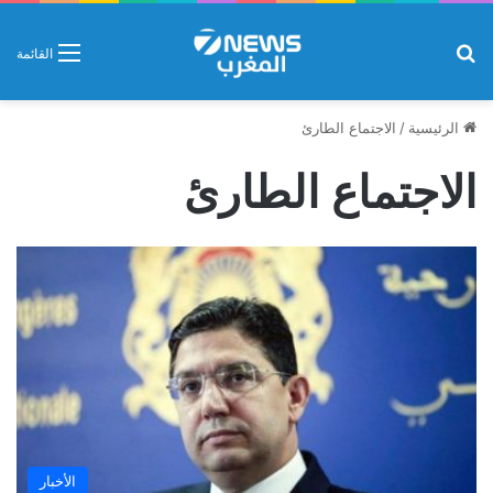
بحث عن
القائمة
الرئيسية
/
الاجتماع الطارئ
الاجتماع الطارئ
الأخبار