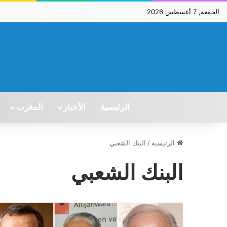
الجمعة, 7 أغسطس 2026
الرئيسية
الأخبار
المغرب
الرئيسية
/
البنك الشعبي
البنك الشعبي