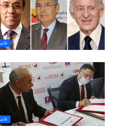
الأخبا
الأخبا