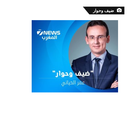
ضيف وحوار