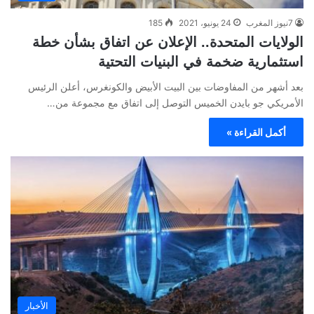
7نيوز المغرب
24 يونيو، 2021
185
الولايات المتحدة.. الإعلان عن اتفاق بشأن خطة
استثمارية ضخمة في البنيات التحتية
بعد أشهر من المفاوضات بين البيت الأبيض والكونغرس، أعلن الرئيس
الأمريكي جو بايدن الخميس التوصل إلى اتفاق مع مجموعة من…
أكمل القراءة »
الأخبار