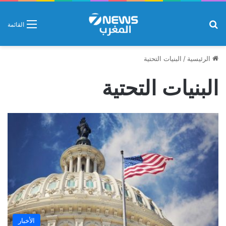
بحث عن
القائمة
الرئيسية
/
البنيات التحتية
البنيات التحتية
الأخبار