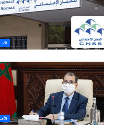
الأخبا
الأخبا