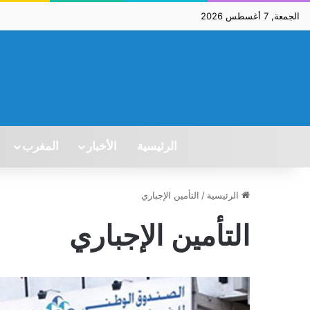
الجمعة, 7 أغسطس 2026
الرئيسية
الأخبار
المغرب
الرئيسية
/
التأمين الإجباري
التأمين الإجباري