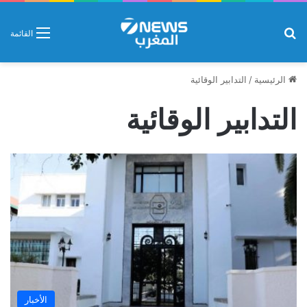
بحث عن
القائمة
الرئيسية
/
التدابير الوقائية
التدابير الوقائية
الأخبار