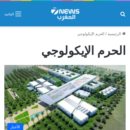
بحث عن
القائمة
الرئيسية
/
الحرم الإيكولوجي
الحرم الإيكولوجي
الأخبار