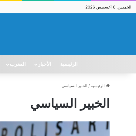
الخميس, 6 أغسطس 2026
الرئيسية
الأخبار
المغرب
الرئيسية
/
الخبير السياسي
الخبير السياسي