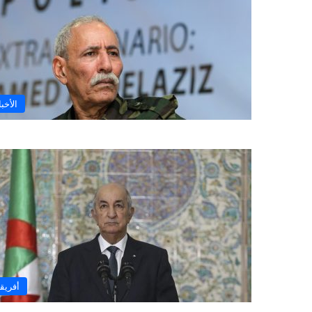
الأخبا
أفريقي