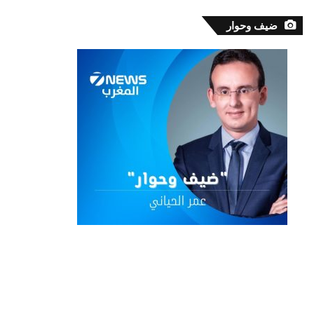
ضيف وحوار