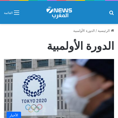
بحث عن
القائمة
الرئيسية
/
الدورة الأولمبية
الدورة الأولمبية
الأخبار