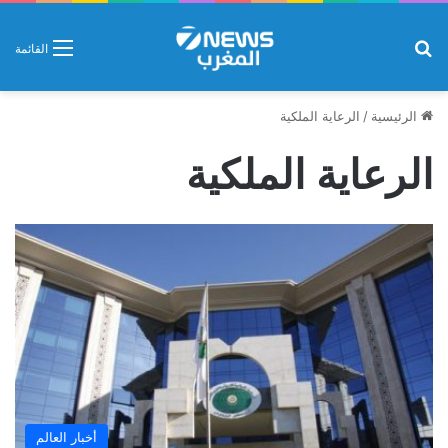
بحث عن
القائمة
الرئيسية
/
الرعاية الملكية
الرعاية الملكية
أخبار العالم