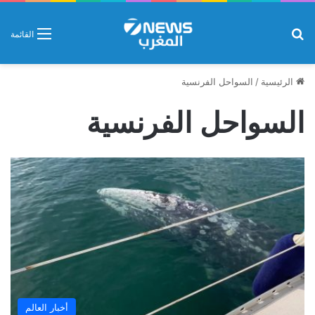
بحث عن
القائمة
الرئيسية
/
السواحل الفرنسية
السواحل الفرنسية
أخبار العالم