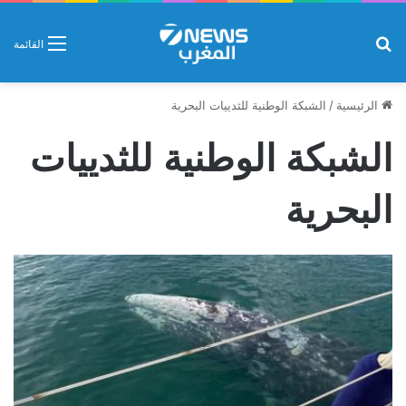
بحث عن
القائمة
الرئيسية
/
الشبكة الوطنية للثدييات البحرية
الشبكة الوطنية للثدييات
البحرية