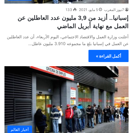
7نيوز المغرب
5 مايو، 2021
133
إسبانيا.. أزيد من 3,9 مليون عدد العاطلين عن
العمل مع نهاية أبريل الماضي
أعلنت وزارة العمل والاقتصاد الاجتماعي، اليوم الأربعاء، أن عدد العاطلين
عن العمل في إسبانيا بلغ ما مجموعه 3.910 مليون عاطل…
أكمل القراءة »
أخبار العالم