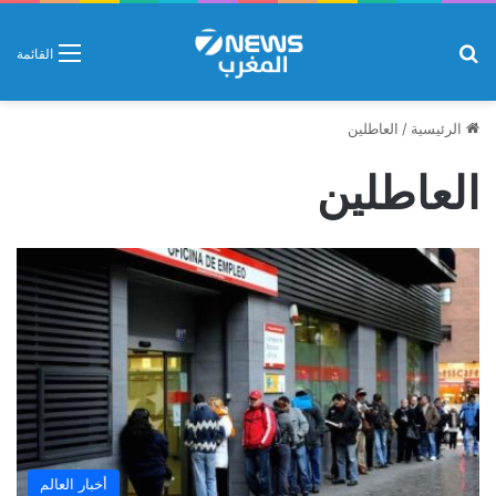
بحث عن
القائمة
الرئيسية
/
العاطلين
العاطلين
أخبار العالم