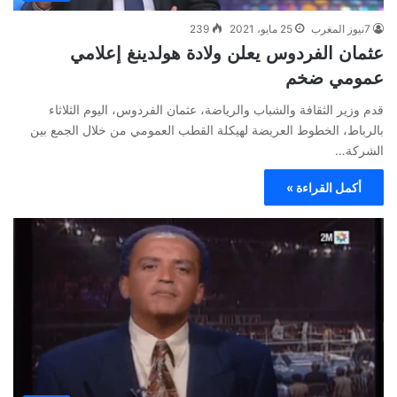
7نيوز المغرب
25 مايو، 2021
239
عثمان الفردوس يعلن ولادة هولدينغ إعلامي
عمومي ضخم
قدم وزير الثقافة والشباب والرياضة، عثمان الفردوس، اليوم الثلاثاء
بالرباط، الخطوط العريضة لهيكلة القطب العمومي من خلال الجمع بين
الشركة…
أكمل القراءة »