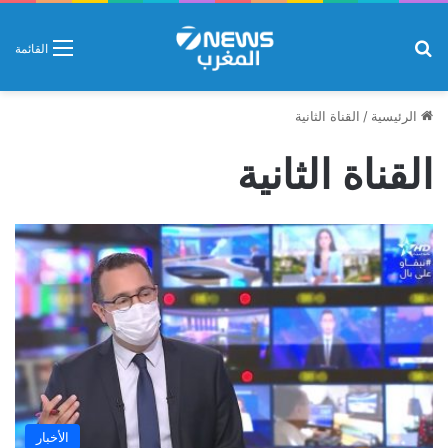
بحث عن
القائمة
الرئيسية
/
القناة الثانية
القناة الثانية
الأخبار