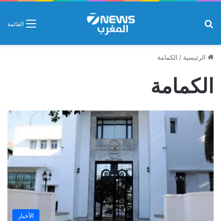
بحث عن
القائمة
الرئيسية
/
الكمامة
الكمامة
الأخبار