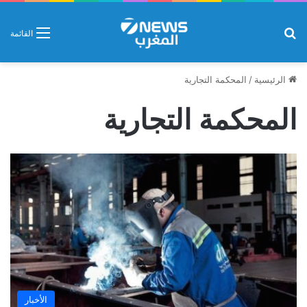
بحث عن
القائمة
الرئيسية
/
المحكمة التجارية
المحكمة التجارية
الأخبار