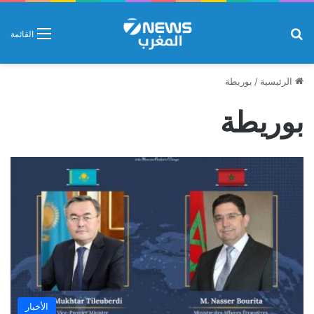
بحث عن
القائمة
الرئيسية
/
بوريطة
بوريطة
الأخبار