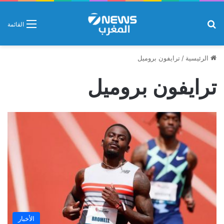
بحث عن
القائمة
الرئيسية
/
ترايفون بروميل
ترايفون بروميل
الأخبار