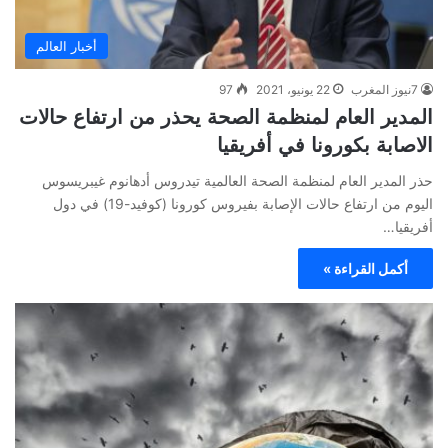
أخبار العالم
7نيوز المغرب
22 يونيو، 2021
97
المدير العام لمنظمة الصحة يحذر من ارتفاع حالات
الاصابة بكورونا في أفريقيا
حذر المدير العام لمنظمة الصحة العالمية تيدروس أدهانوم غيبريسوس
اليوم من ارتفاع حالات الإصابة بفيروس كورونا (كوفيد-19) في دول
أفريقيا…
أكمل القراءة »