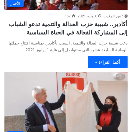
الأخبار
7نيوز المغرب
6 يونيو، 2021
157
أكادير.. شبيبة حزب العدالة والتنمية تدعو الشباب
إلى المشاركة الفعالة في الحياة السياسية
دعت شبيبة حزب العدالة والتنمية، السبت بأكادير، بمناسبة افتتاح حملتها
الوطنية السابعة عشر، التي ستتواصل إلى غاية 1 يوليوز 2021…
أكمل القراءة »