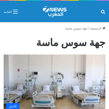
بحث عن
القائمة
الرئيسية
/
جهة سوس ماسة
جهة سوس ماسة
الأخبار