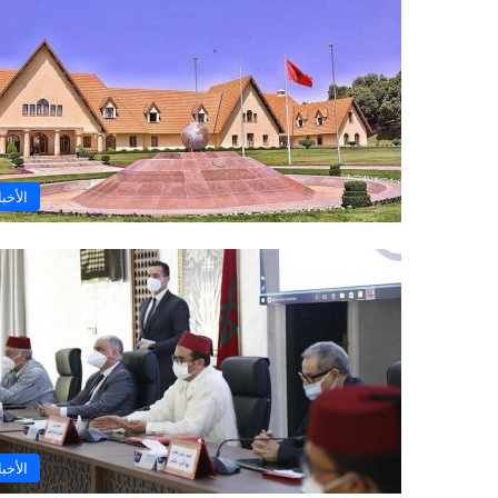
الأخبا
الأخبا