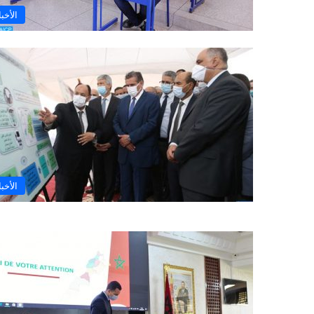
الأخبا
الأخبا