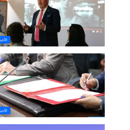
الأخبا
الأخبا