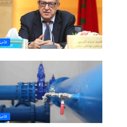
الأخبا
الأخبا