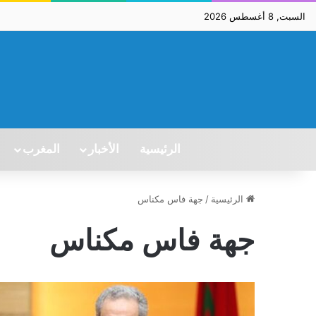
السبت, 8 أغسطس 2026
الرئيسية
الأخبار
المغرب
الرئيسية
/
جهة فاس مكناس
جهة فاس مكناس