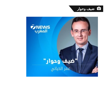
ضيف وحوار