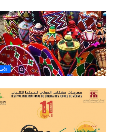
الأخبا