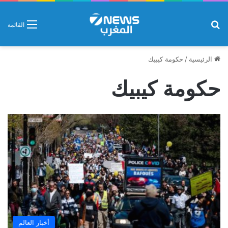
بحث عن
القائمة
الرئيسية
/
حكومة كيبيك
حكومة كيبيك
أخبار العالم