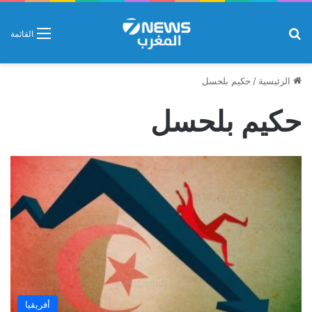
بحث عن
القائمة
الرئيسية
/
حكيم بلحسل
حكيم بلحسل
أفريقيا