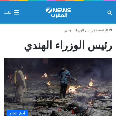
بحث عن
القائمة
الرئيسية
/
رئيس الوزراء الهندي
رئيس الوزراء الهندي
أخبار العالم