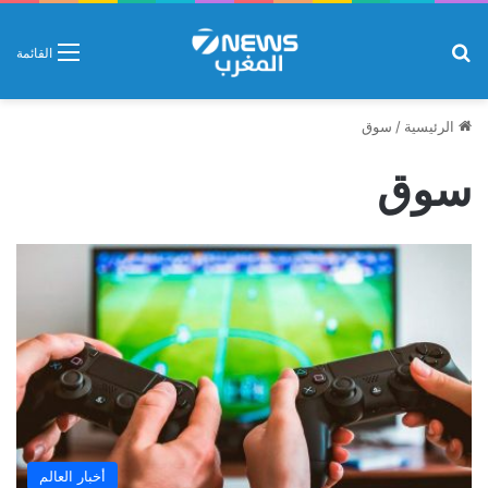
بحث عن
القائمة
الرئيسية
/
سوق
سوق
أخبار العالم