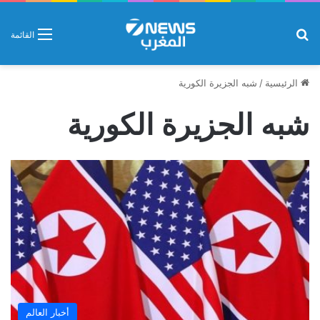
بحث عن
القائمة
الرئيسية
/
شبه الجزيرة الكورية
شبه الجزيرة الكورية
أخبار العالم