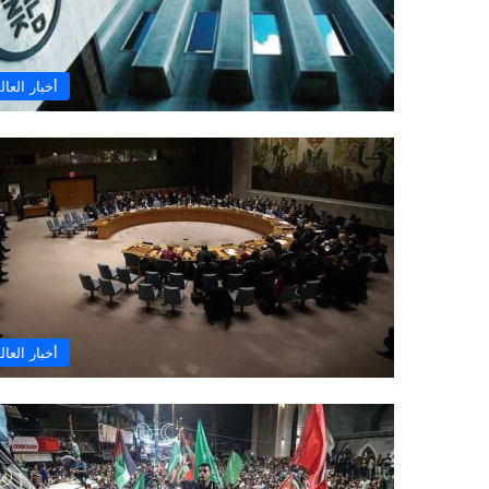
أخبار العال
أخبار العال