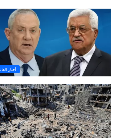
أخبار العال