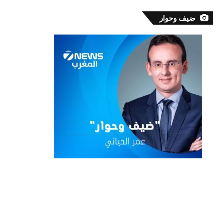
ضيف وحوار