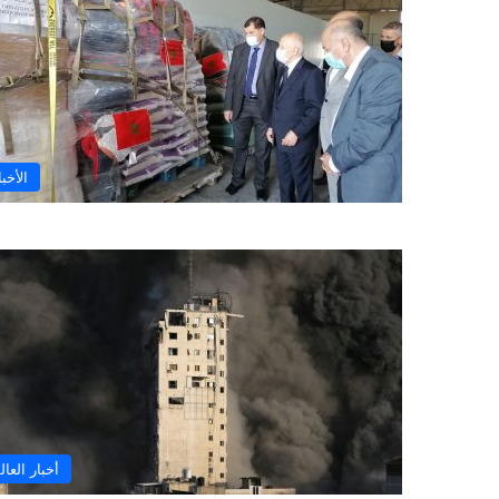
الأخبا
أخبار العال