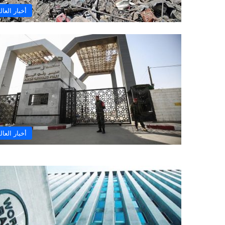
أخبار العال
أخبار العال