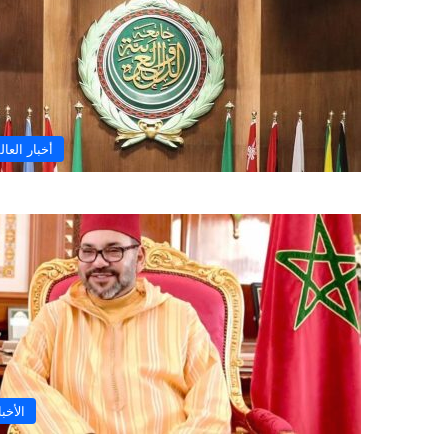
أخبار العال
الأخبا