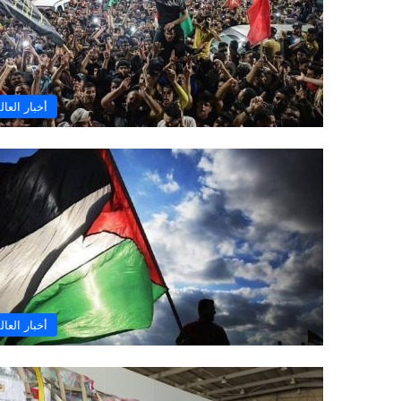
أخبار العال
أخبار العال