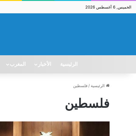
الخميس, 6 أغسطس 2026
الرئيسية
الأخبار
المغرب
الرئيسية
/
فلسطين
فلسطين