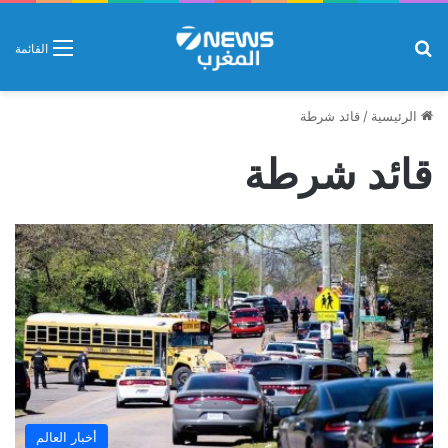
بحث عن
القائمة
الرئيسية
/
قائد شرطة
قائد شرطة
أخبار العالم