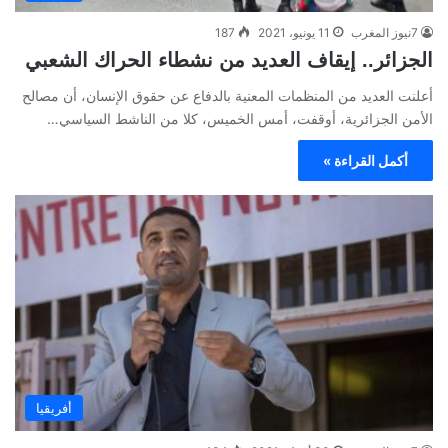
7نيوز المغرب
11 يونيو، 2021
187
الجزائر.. إيقاف العديد من نشطاء الحراك الشعبي
أعلنت العديد من المنظمات المعنية بالدفاع عن حقوق الإنسان، أن مصالح
الأمن الجزائرية، أوقفت، أمس الخميس، كلا من الناشط السياسي…
أكمل القراءة »
أفريقيا