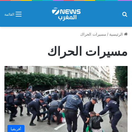
بحث عن
القائمة
الرئيسية
/
مسيرات الحراك
مسيرات الحراك
أفريقيا