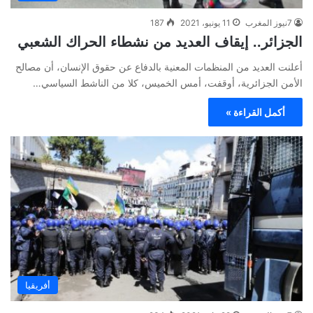
7نيوز المغرب
11 يونيو، 2021
187
الجزائر.. إيقاف العديد من نشطاء الحراك الشعبي
أعلنت العديد من المنظمات المعنية بالدفاع عن حقوق الإنسان، أن مصالح
الأمن الجزائرية، أوقفت، أمس الخميس، كلا من الناشط السياسي…
أكمل القراءة »
أفريقيا