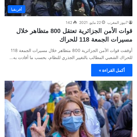
أفريقيا
7نيوز المغرب
22 مايو، 2021
142
قوات الأمن الجزائرية تعتقل 800 متظاهر خلال
مسيرات الجمعة 118 للحراك
أوقفت قوات الأمن الجزائرية 800 متظاهر خلال مسيرات الجمعة 118
للحراك الشعبي المطالب بالتغيير الجذري للنظام، بحسب ما أفادت به…
أكمل القراءة »