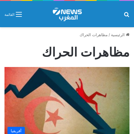
بحث عن
القائمة
الرئيسية
/
مظاهرات الحراك
مظاهرات الحراك
أفريقيا