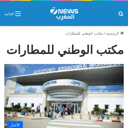
بحث عن
القائمة
الرئيسية
/
مكتب الوطني للمطارات
مكتب الوطني للمطارات
الأخبار